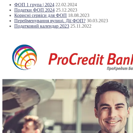
ФОП 1 група | 2024
22.02.2024
Податки ФОП 2024
25.12.2023
Корисні сервіси для ФОП
18.08.2023
Перейменування вулиці. Дії ФОП?
30.03.2023
Податковий календар 2023
25.11.2022