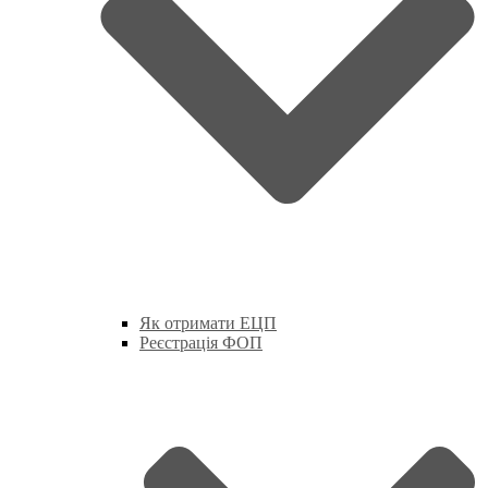
Як отримати ЕЦП
Реєстрація ФОП