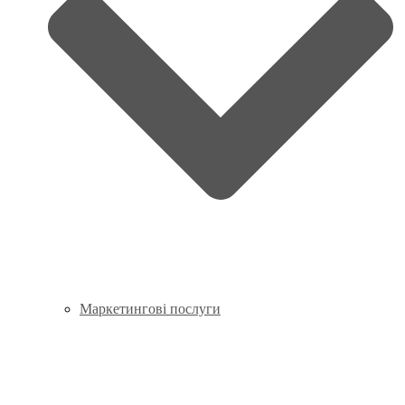
Маркетингові послуги