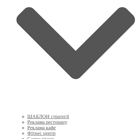
ШАБЛОН стратегії
Реклама ресторану
Реклама кафе
Фітнес центр
Салон краси