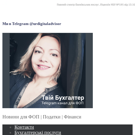
Ми в Telegram @urdigitaladvisor
Новини для ФОП | Податки | Фінанси
Контакти
Бухгалтерські послуги